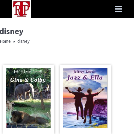
disney
Home
disney
»